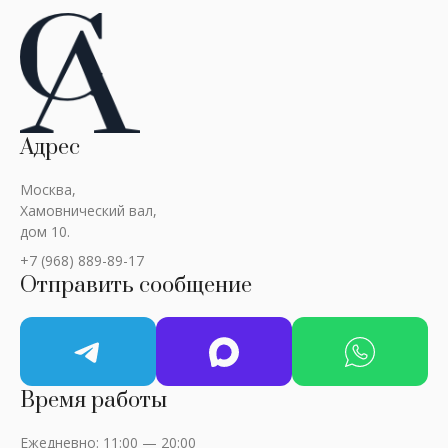
Адрес
Москва,
Хамовнический вал,
дом 10.
+7 (968) 889-89-17
Отправить сообщение
Время работы
Ежедневно: 11:00 — 20:00