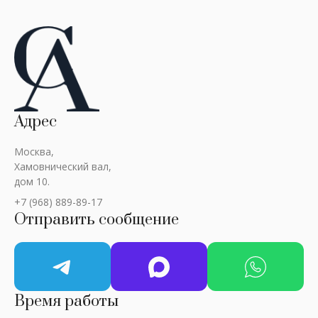
Адрес
Москва,
Хамовнический вал,
дом 10.
+7 (968) 889-89-17
Отправить сообщение
Время работы