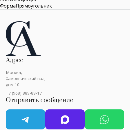
ФормаПрямоугольник
Адрес
Москва,
Хамовнический вал,
дом 10.
+7 (968) 889-89-17
Отправить сообщение