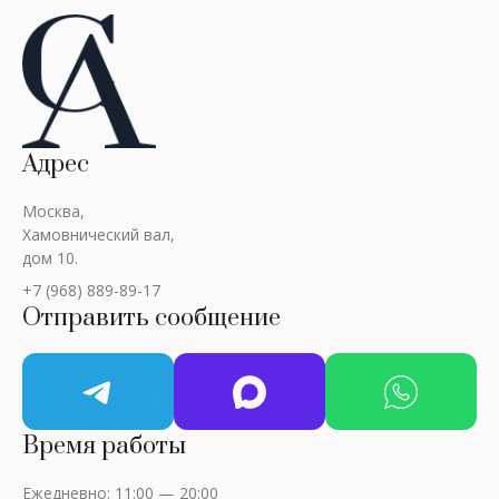
Адрес
Москва,
Хамовнический вал,
дом 10.
+7 (968) 889-89-17
Отправить сообщение
Время работы
Ежедневно: 11:00 — 20:00