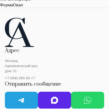
ФормаОвал
Адрес
Москва,
Хамовнический вал,
дом 10.
+7 (968) 889-89-17
Отправить сообщение