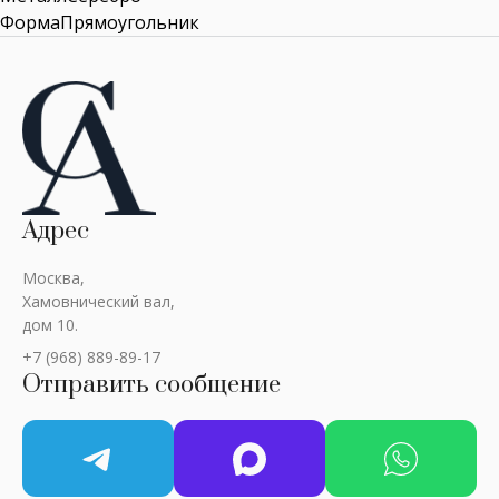
ФормаПрямоугольник
Адрес
Москва,
Хамовнический вал,
дом 10.
+7 (968) 889-89-17
Отправить сообщение