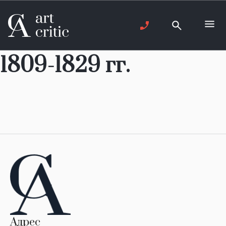
1809-1829 гг.
Адрес