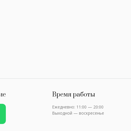
ие
Время работы
Ежедневно: 11:00 — 20:00
Выходной — воскресенье