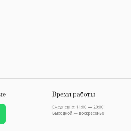
ие
Время работы
Ежедневно: 11:00 — 20:00
Выходной — воскресенье