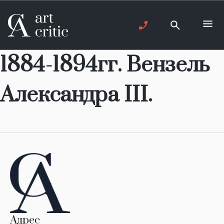
1884-1894гг. Вензель
Александра III.
Адрес