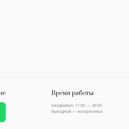
ие
Время работы
Ежедневно: 11:00 — 20:00
Выходной — воскресенье