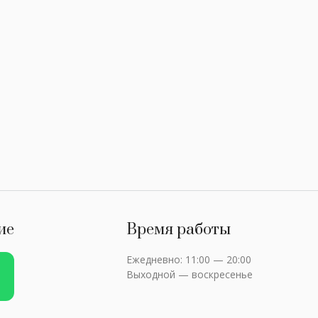
ие
Время работы
Ежедневно: 11:00 — 20:00
Выходной — воскресенье