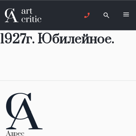
1927г. Юбилейное.
Адрес