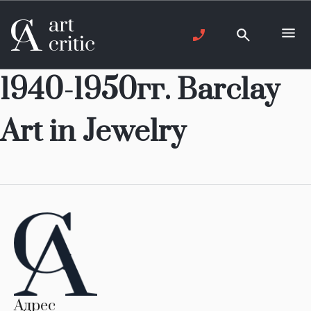
1940-1950гг. Barclay
Art in Jewelry
Адрес