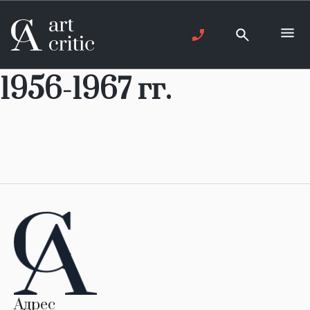
1956-1967 гг.
Адрес