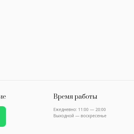
ие
Время работы
Ежедневно: 11:00 — 20:00
Выходной — воскресенье