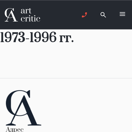
1973-1996 гг.
Адрес