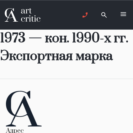
1973 — кон. 1990-х гг.
Экспортная марка
Адрес