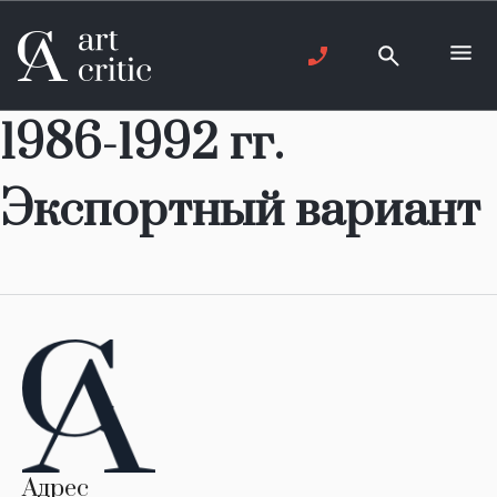
1986-1992 гг.
Экспортный вариант
Адрес