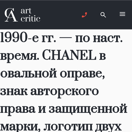
1990-е гг. — по наст.
время. CHANEL в
овальной оправе,
знак авторского
права и защищенной
марки, логотип двух