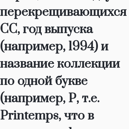
перекрещивающихся
СС, год выпуска
(например, 1994) и
название коллекции
по одной букве
(например, Р, т.е.
Рrintemps, что в