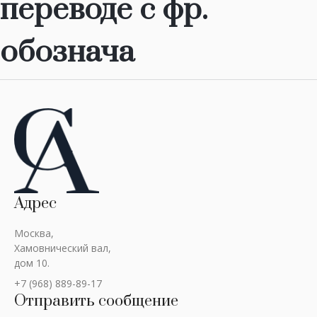
переводе с фр.
обознача
Адрес
Москва,
Хамовнический вал,
дом 10.
+7 (968) 889-89-17
Отправить сообщение