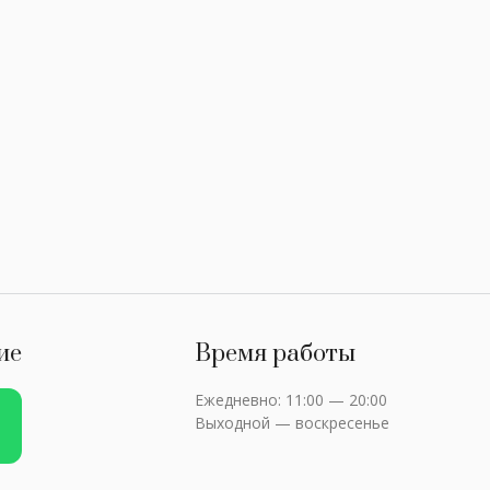
ие
Время работы
Ежедневно: 11:00 — 20:00
Выходной — воскресенье