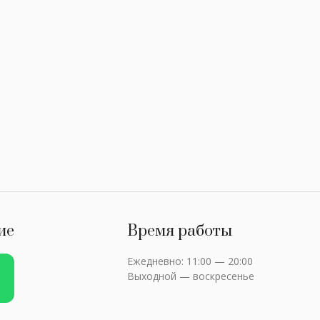
ие
Время работы
Ежедневно: 11:00 — 20:00
Выходной — воскресенье