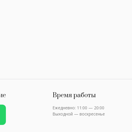
ие
Время работы
Ежедневно: 11:00 — 20:00
Выходной — воскресенье