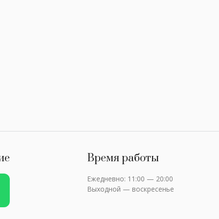
ие
Время работы
Ежедневно: 11:00 — 20:00
Выходной — воскресенье