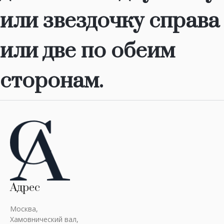
или звездочку справа
или две по обеим
сторонам.
Адрес
Москва,
Хамовнический вал,