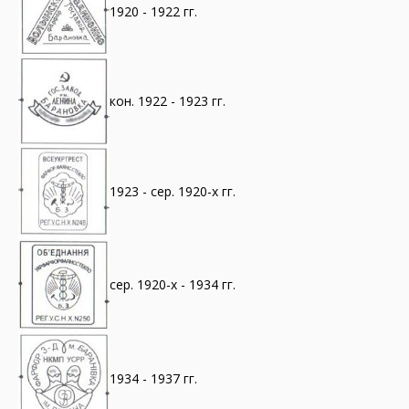
1920 - 1922 гг.
кон. 1922 - 1923 гг.
1923 - сер. 1920-х гг.
сер. 1920-х - 1934 гг.
1934 - 1937 гг.