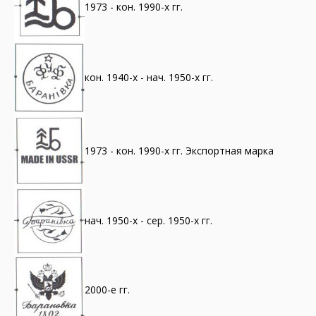
1973 - кон. 1990-х гг.
кон. 1940-х - нач. 1950-х гг.
1973 - кон. 1990-х гг. Экспортная марка
нач. 1950-х - сер. 1950-х гг.
2000-е гг.