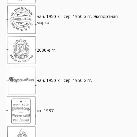
нач. 1950-х - сер. 1950-х гг. Экспортная
марка
2000-е гг.
нач. 1950-х - сер. 1950-х гг.
ок. 1937 г.