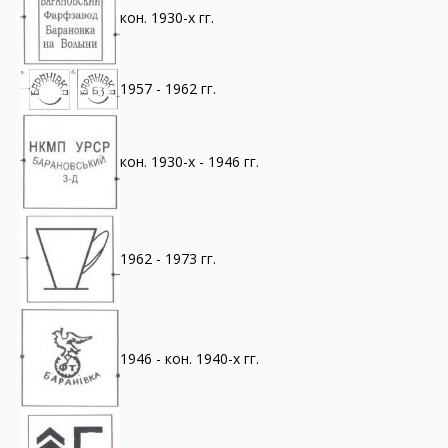
кон. 1930-х гг.
1957 - 1962 гг.
кон. 1930-х - 1946 гг.
1962 - 1973 гг.
1946 - кон. 1940-х гг.