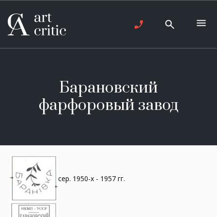
Барановский
фарфоровый завод
сер. 1950-х - 1957 гг.