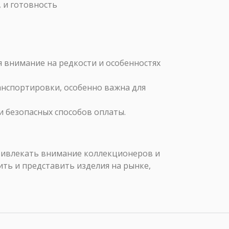
, и готовность
я внимание на редкости и особенностях
нспортировки, особенно важна для
 безопасных способов оплаты.
 привлекать внимание коллекционеров и
ть и представить изделия на рынке,