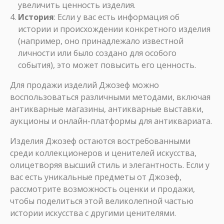
увеличить ценность изделия.
История
: Если у вас есть информация об
истории и происхождении конкретного изделия
(например, оно принадлежало известной
личности или было создано для особого
события), это может повысить его ценность.
Для продажи изделий Джозеф можно
воспользоваться различными методами, включая
антикварные магазины, антикварные выставки,
аукционы и онлайн-платформы для антиквариата.
Изделия Джозеф остаются востребованными
среди коллекционеров и ценителей искусства,
олицетворяя высший стиль и элегантность. Если у
вас есть уникальные предметы от Джозеф,
рассмотрите возможность оценки и продажи,
чтобы поделиться этой великолепной частью
истории искусства с другими ценителями.