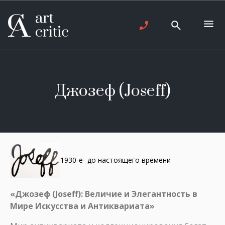
Джозеф (Joseff)
1930-е- до настоящего времени
«Джозеф (Joseff): Величие и Элегантность в
Мире Искусства и Антиквариата»