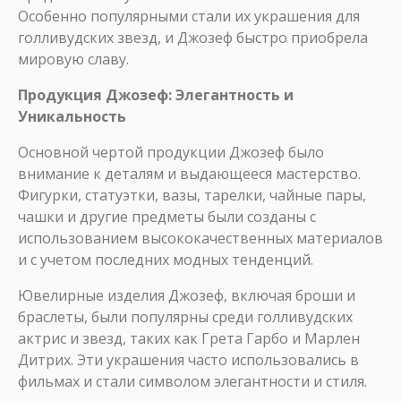
Особенно популярными стали их украшения для
голливудских звезд, и Джозеф быстро приобрела
мировую славу.
Продукция Джозеф: Элегантность и
Уникальность
Основной чертой продукции Джозеф было
внимание к деталям и выдающееся мастерство.
Фигурки, статуэтки, вазы, тарелки, чайные пары,
чашки и другие предметы были созданы с
использованием высококачественных материалов
и с учетом последних модных тенденций.
Ювелирные изделия Джозеф, включая броши и
браслеты, были популярны среди голливудских
актрис и звезд, таких как Грета Гарбо и Марлен
Дитрих. Эти украшения часто использовались в
фильмах и стали символом элегантности и стиля.