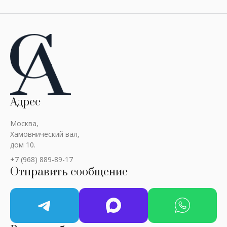
Адрес
Москва,
Хамовнический вал,
дом 10.
+7 (968) 889-89-17
Отправить сообщение