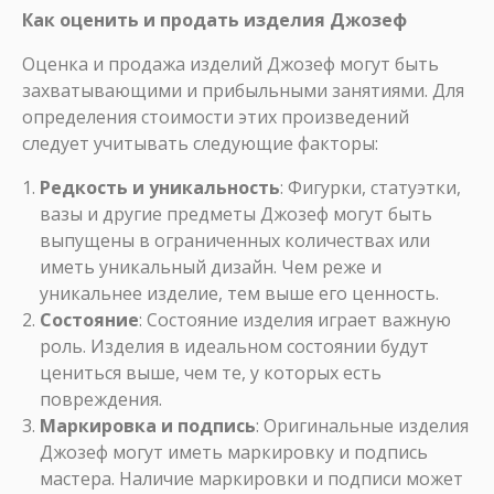
Как оценить и продать изделия Джозеф
Оценка и продажа изделий Джозеф могут быть
захватывающими и прибыльными занятиями. Для
определения стоимости этих произведений
следует учитывать следующие факторы:
Редкость и уникальность
: Фигурки, статуэтки,
вазы и другие предметы Джозеф могут быть
выпущены в ограниченных количествах или
иметь уникальный дизайн. Чем реже и
уникальнее изделие, тем выше его ценность.
Состояние
: Состояние изделия играет важную
роль. Изделия в идеальном состоянии будут
цениться выше, чем те, у которых есть
повреждения.
Маркировка и подпись
: Оригинальные изделия
Джозеф могут иметь маркировку и подпись
мастера. Наличие маркировки и подписи может