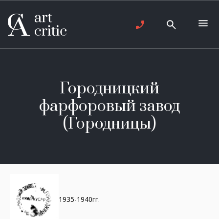
Городницкий
фарфоровый завод
(Городницы)
1935-1940гг.