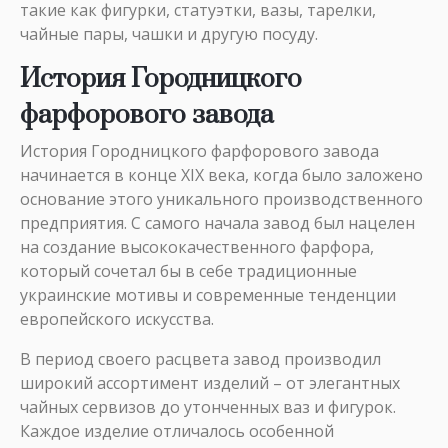
такие как фигурки, статуэтки, вазы, тарелки,
чайные пары, чашки и другую посуду.
История Городницкого
фарфорового завода
История Городницкого фарфорового завода
начинается в конце XIX века, когда было заложено
основание этого уникального производственного
предприятия. С самого начала завод был нацелен
на создание высококачественного фарфора,
который сочетал бы в себе традиционные
украинские мотивы и современные тенденции
европейского искусства.
В период своего расцвета завод производил
широкий ассортимент изделий – от элегантных
чайных сервизов до утонченных ваз и фигурок.
Каждое изделие отличалось особенной