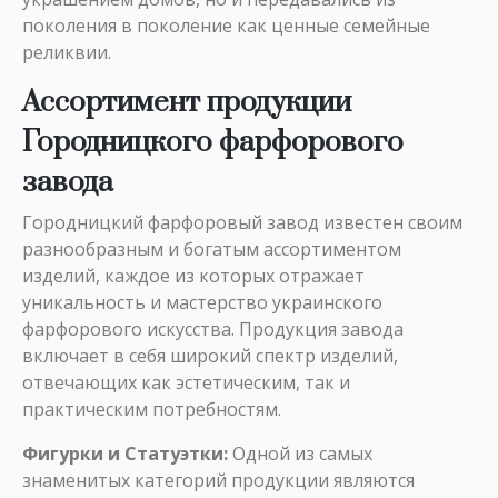
поколения в поколение как ценные семейные
реликвии.
Ассортимент продукции
Городницкого фарфорового
завода
Городницкий фарфоровый завод известен своим
разнообразным и богатым ассортиментом
изделий, каждое из которых отражает
уникальность и мастерство украинского
фарфорового искусства. Продукция завода
включает в себя широкий спектр изделий,
отвечающих как эстетическим, так и
практическим потребностям.
Фигурки и Статуэтки:
Одной из самых
знаменитых категорий продукции являются