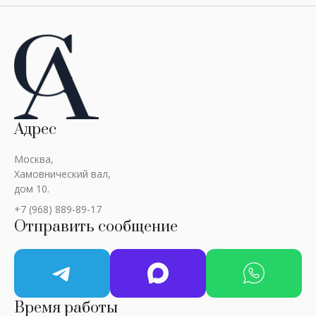
Адрес
Москва,
Хамовнический вал,
дом 10.
+7 (968) 889-89-17
Отправить сообщение
Время работы