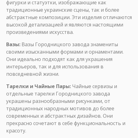
фигурки и статуэтки, изображающие как
традиционные украинские сцены, так и более
абстрактные композиции. Эти изделия отличаются
высокой детализацией и являются настоящими
произведениями искусства.
Вазы:
Вазы Городницкого завода знамениты
своими изысканными формами и орнаментами.
Они идеально подходят как для украшения
интерьеров, так и для использования в
повседневной жизни.
Тарелки и Чайные Пары:
Чайные сервизы и
отдельные тарелки Городницкого завода
украшены разнообразными рисунками, от
традиционных народных мотивов до более
современных и абстрактных дизайнов. Они
прекрасно сочетают в себе функциональность и
красоту.