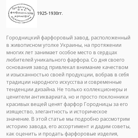
1925-1930гг.
Городницкий фарфоровый завод, расположенный
в живописном уголке Украины, на протяжении
многих лет занимает особое место в сердцах
любителей уникального фарфора. Со дня своего
основания завод привлекал внимание качеством
и изысканностью своей продукции, вобрав в себя
традиции народного искусства и современные
тенденции дизайна. Не только коллекционеры и
ценители антиквариата, но и просто поклонники
красивых вещей ценят фарфор Городницы за его
изящество, элегантность и историческое
значение. В этой статье мы подробно рассмотрим
историю завода, его ассортимент и дадим советы,
как оценить и продать фарфоровые изделия,