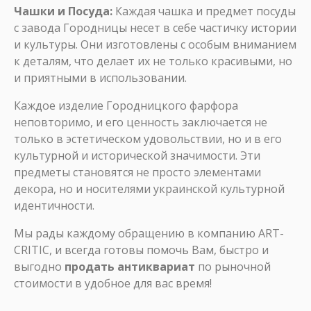
Чашки и Посуда:
Каждая чашка и предмет посуды
с завода Городницы несет в себе частичку истории
и культуры. Они изготовлены с особым вниманием
к деталям, что делает их не только красивыми, но
и приятными в использовании.
Каждое изделие Городницкого фарфора
неповторимо, и его ценность заключается не
только в эстетическом удовольствии, но и в его
культурной и исторической значимости. Эти
предметы становятся не просто элементами
декора, но и носителями украинской культурной
идентичности.
Мы рады каждому обращению в компанию ART-
CRITIC, и всегда готовы помочь Вам, быстро и
выгодно
продать антиквариат
по рыночной
стоимости в удобное для вас время!