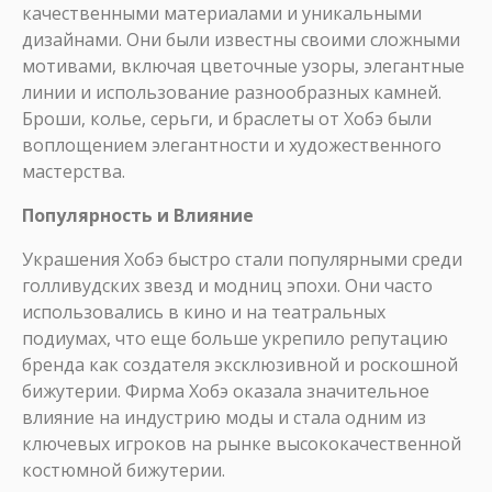
качественными материалами и уникальными
дизайнами. Они были известны своими сложными
мотивами, включая цветочные узоры, элегантные
линии и использование разнообразных камней.
Броши, колье, серьги, и браслеты от Хобэ были
воплощением элегантности и художественного
мастерства.
Популярность и Влияние
Украшения Хобэ быстро стали популярными среди
голливудских звезд и модниц эпохи. Они часто
использовались в кино и на театральных
подиумах, что еще больше укрепило репутацию
бренда как создателя эксклюзивной и роскошной
бижутерии. Фирма Хобэ оказала значительное
влияние на индустрию моды и стала одним из
ключевых игроков на рынке высококачественной
костюмной бижутерии.