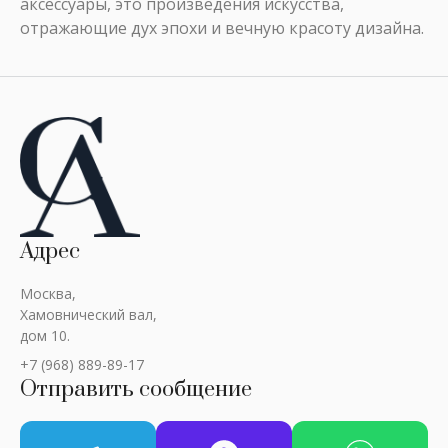
аксессуары, это произведения искусства,
отражающие дух эпохи и вечную красоту дизайна.
Адрес
Москва,
Хамовнический вал,
дом 10.
+7 (968) 889-89-17
Отправить сообщение