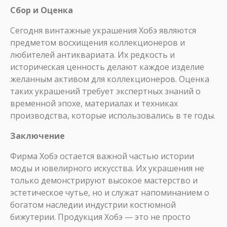
Сбор и Оценка
Сегодня винтажные украшения Хобэ являются
предметом восхищения коллекционеров и
любителей антиквариата. Их редкость и
историческая ценность делают каждое изделие
желанным активом для коллекционеров. Оценка
таких украшений требует экспертных знаний о
временной эпохе, материалах и техниках
производства, которые использовались в те годы.
Заключение
Фирма Хобэ остается важной частью истории
моды и ювелирного искусства. Их украшения не
только демонстрируют высокое мастерство и
эстетическое чутье, но и служат напоминанием о
богатом наследии индустрии костюмной
бижутерии. Продукция Хобэ — это не просто