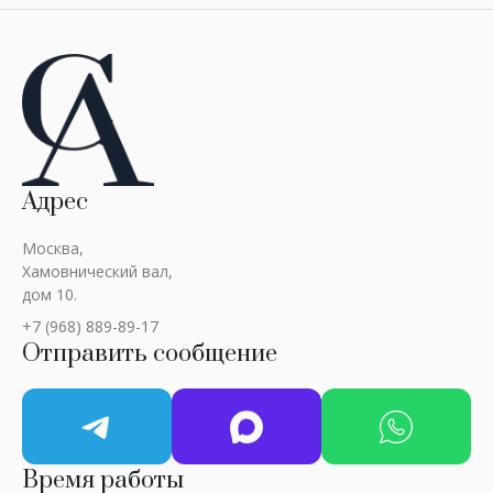
Адрес
Москва,
Хамовнический вал,
дом 10.
+7 (968) 889-89-17
Отправить сообщение
Время работы