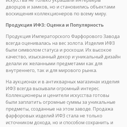
искусства не только украшали интерьеры
дворцов и замков, но и становились объектами
восхищения коллекционеров по всему миру.
Продукция ИФЗ: Оценка и Популярность
Продукция Императорского Фарфорового Завода
всегда оценивалась на вес золота. Изделия ИФЗ
были символом статуса и роскоши. Их высокое
качество, изысканный декор и уникальный дизайн
делали их желанными предметами как для
внутреннего, так и для мирового рынка.
На аукционах и в антикварных магазинах изделия
ИФЗ всегда вызывали огромный интерес.
Коллекционеры и ценители искусства готовы
были заплатить огромные суммы за уникальные
предметы, созданные на этом заводе. Продажа
фарфоровых изделий ИФЗ стала не только
источником дохода, но и способом сохранить и