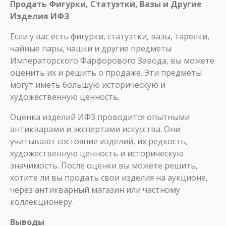
Продать Фигурки, Статуэтки, Вазы и Другие
Изделия ИФЗ
Если у вас есть фигурки, статуэтки, вазы, тарелки,
чайные пары, чашки и другие предметы
Императорского Фарфорового Завода, вы можете
оценить их и решить о продаже. Эти предметы
могут иметь большую историческую и
художественную ценность.
Оценка изделий ИФЗ проводится опытными
антикварами и экспертами искусства. Они
учитывают состояние изделий, их редкость,
художественную ценность и историческую
значимость. После оценки вы можете решить,
хотите ли вы продать свои изделия на аукционе,
через антикварный магазин или частному
коллекционеру.
Выводы