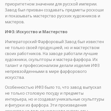
приоритетном значении для русской империи.
Завод был призван создавать предметы роскоши
и показывать мастерство русских художников и
мастеров.
ИФЗ: Искусство и Мастерство
Императорский Фарфоровый Завод был известен
не только своей продукцией, но и мастерством
своих работников. На заводе работали лучшие
художники, скульпторы и мастера фарфора. Их
талант и профессионализм делали изделия ИФЗ
непревзойденными в мире фарфорового
искусства.
Особенностью ИФЗ было то, что завод выпускал
не только столовую посуду и предметы
интерьера, но и создавал уникальные скульптуры
и фигурки из фарфора. Эти произведения