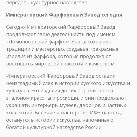
передать культурное наследство.
Императорский Фарфоровый Завод сегодня
Сегодня Императорский Фарфоровый Завод
продолжает свою деятельность под именем
«Ломоносовский фарфор». Завод сохраняет
традиции и мастерство, создавая прекрасные
изделия из фарфора, которые продолжают
восхищать мир своей красотой и качеством.
Императорский Фарфоровый Завод оставил
неизгладимый след в истории русского искусства и
культуры. Его изделия до сих пор считаются
эталоном красоты и роскоши, и они продолжают
украшать интерьеры музеев, дворцов и частных
коллекций. Величие и мастерство ИФЗ навсегда
останутся в истории искусства, напоминая о
богатой культурной наследстве России.