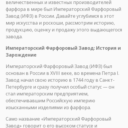
величественных и известных производителей
фарфора в мире был Императорский Фарфоровый
Завод (ИФЗ) в России. Давайте углубимся в этот
мир искусства и роскоши, рассмотрим историю,
продукцию, оценку и продажу этого выдающегося
завода.
Императорский Фарфоровый Завод: История и
Зарождение
Императорский Фарфоровый Завод (ИФЗ) был
основан в России в XVIII веке, во времена Петра I.
Завод начал свою историю в 1744 году в Санкт-
Петербурге и сразу получил особый статус — он
стал императорским предприятием,
обеспечивавшим Российскую империю
изысканными изделиями из фарфора.
Само название «Императорский Фарфоровый
Завод» говорит о его высоком статусе и