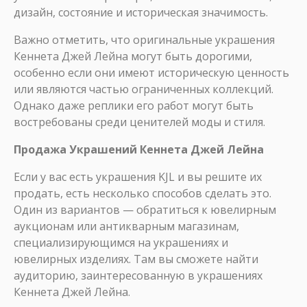
дизайн, состояние и историческая значимость.
Важно отметить, что оригинальные украшения
Кеннета Джей Лейна могут быть дорогими,
особенно если они имеют историческую ценность
или являются частью ограниченных коллекций.
Однако даже реплики его работ могут быть
востребованы среди ценителей моды и стиля.
Продажа Украшений Кеннета Джей Лейна
Если у вас есть украшения KJL и вы решите их
продать, есть несколько способов сделать это.
Один из вариантов — обратиться к ювелирным
аукционам или антикварным магазинам,
специализирующимся на украшениях и
ювелирных изделиях. Там вы сможете найти
аудиторию, заинтересованную в украшениях
Кеннета Джей Лейна.