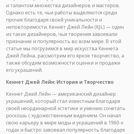
и талантом множества дизайнеров и мастеров.
Однако есть те, чьи работы выделяются среди
прочих благодаря своей уникальности и
неповторимости. Кеннет Джей Лейн (KJL) — один
из таких дизайнеров, чьи творения завоевали
признание и популярность во всем мире. В этой
статье мы погрузимся в мир искусства Кеннета
Джей Лейна, рассмотрим его яркое творчество, а
также обсудим возможности оценки и продажи
его украшений.
Кеннет Джей Лейн: История и Творчество
Кеннет Джей Лейн — американский дизайнер
украшений, который стал известным благодаря
своей неординарной эстетике и умению сочетать
роскошь с художественным видением. Он начал
свою карьеру в мире моды и украшений в 1960-х
годах и быстро завоевал популярность благодаря