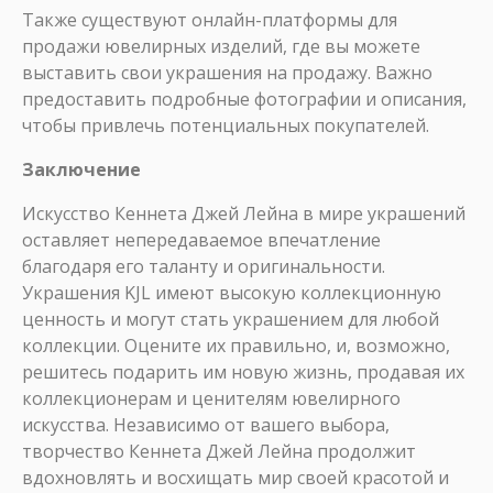
Также существуют онлайн-платформы для
продажи ювелирных изделий, где вы можете
выставить свои украшения на продажу. Важно
предоставить подробные фотографии и описания,
чтобы привлечь потенциальных покупателей.
Заключение
Искусство Кеннета Джей Лейна в мире украшений
оставляет непередаваемое впечатление
благодаря его таланту и оригинальности.
Украшения KJL имеют высокую коллекционную
ценность и могут стать украшением для любой
коллекции. Оцените их правильно, и, возможно,
решитесь подарить им новую жизнь, продавая их
коллекционерам и ценителям ювелирного
искусства. Независимо от вашего выбора,
творчество Кеннета Джей Лейна продолжит
вдохновлять и восхищать мир своей красотой и