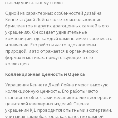
своему уникальному стилю.
Одной из характерных особенностей дизайна
Кеннета Джей Лейна является использование
бриллиантов и других драгоценных камней в его
украшениях. Он создает удивительные
композиции, где каждый камень имеет свое место
и значение. Его работы часто вдохновлены
природой, и это отражается в органических
формах и мотивах, присутствующих в его
коллекциях.
Коллекционная Ценность и Оценка
Украшения Кеннета Джей Лейна имеют высокую
коллекционную ценность. Его работы часто
становятся объектами желания коллекционеров и
ценителей ювелирных изделий. Оценка
украшений KJL проводится опытными экспертами,
учитывая такие факторы, как качество камней,