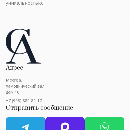
уникальностью.
Адрес
Москва,
Хамовнический вал,
дом 10.
+7 (968) 889-89-17
Отправить сообщение