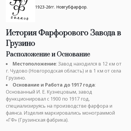
1923-26гг. Новгубфарфор.
История Фарфорового Завода в
Грузино
Расположение и Основание
Местоположение
: Завод находился в 12 км от
г. Чудово (Новгородская область) и в 1 км от села
Грузино.
Основание и Работа до 1917 года
:
Основанный И. Е. Кузнецовым, завод
функционировал с 1900 по 1917 год,
специализируясь на производстве фарфора и
фаянса. Изделия маркировались монограммой
«ГФ» (Грузинская фабрика).