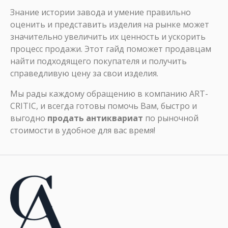
Знание истории завода и умение правильно
оценить и представить изделия на рынке может
значительно увеличить их ценность и ускорить
процесс продажи. Этот гайд поможет продавцам
найти подходящего покупателя и получить
справедливую цену за свои изделия.
Мы рады каждому обращению в компанию ART-
CRITIC, и всегда готовы помочь Вам, быстро и
выгодно
продать антиквариат
по рыночной
стоимости в удобное для вас время!