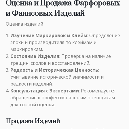
Оценка и Продажа Фарфоровых
и Фаянсовых Изделий
Оценка изделий
Изучение Маркировок и Клейм
: Определение
эпохи и производителя по клеймам и
маркировкам.
Состояние Изделия
: Проверка на наличие
трещин, сколов и восстановлений.
Редкость и Историческая Ценность
:
Учитывание исторической значимости и
редкости изделий.
Консультация с Экспертами
: Рекомендуется
обращение к профессиональным оценщикам
для точной оценки.
Продажа Изделий