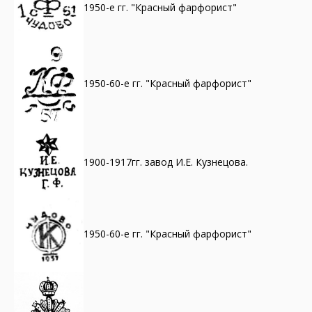
1950-е гг. "Красный фарфорист"
1950-60-е гг. "Красный фарфорист"
1900-1917гг. завод И.Е. Кузнецова.
1950-60-е гг. "Красный фарфорист"