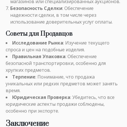
магазинов или специализированных аукционов.
Безопасность Сделки
: Обеспечение
надежности сделки, в том числе через
использование доверительных услуг оплаты.
Советы для Продавцов
Исследование Рынка
: Изучение текущего
спроса и цен на подобные изделия.
Правильная Упаковка
: Обеспечение
безопасной транспортировки, особенно для
хрупких предметов.
Терпение
: Понимание, что продажа
уникальных или редких предметов может занять
время.
Юридическая Проверка
: Убедитесь, что все
юридические аспекты продажи соблюдены,
особенно при экспорте.
Заключение