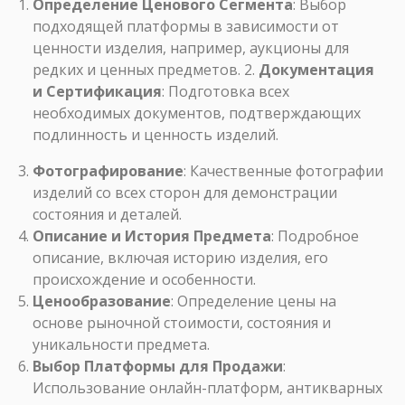
Определение Ценового Сегмента
: Выбор
подходящей платформы в зависимости от
ценности изделия, например, аукционы для
редких и ценных предметов. 2.
Документация
и Сертификация
: Подготовка всех
необходимых документов, подтверждающих
подлинность и ценность изделий.
Фотографирование
: Качественные фотографии
изделий со всех сторон для демонстрации
состояния и деталей.
Описание и История Предмета
: Подробное
описание, включая историю изделия, его
происхождение и особенности.
Ценообразование
: Определение цены на
основе рыночной стоимости, состояния и
уникальности предмета.
Выбор Платформы для Продажи
:
Использование онлайн-платформ, антикварных