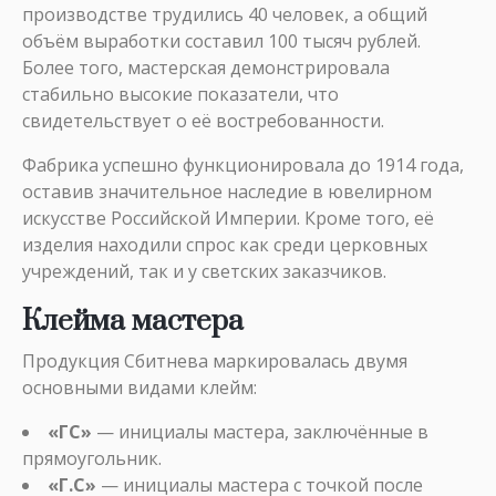
производстве трудились 40 человек, а общий
объём выработки составил 100 тысяч рублей.
Более того, мастерская демонстрировала
стабильно высокие показатели, что
свидетельствует о её востребованности.
Фабрика успешно функционировала до 1914 года,
оставив значительное наследие в ювелирном
искусстве Российской Империи. Кроме того, её
изделия находили спрос как среди церковных
учреждений, так и у светских заказчиков.
Клейма мастера
Продукция Сбитнева маркировалась двумя
основными видами клейм:
«ГС»
— инициалы мастера, заключённые в
прямоугольник.
«Г.С»
— инициалы мастера с точкой после