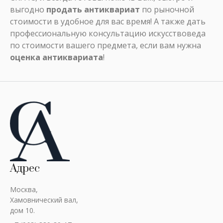
выгодно
продать антиквариат
по рыночной
стоимости в удобное для вас время! А также дать
профессиональную консультацию искусствоведа
по стоимости вашего предмета, если вам нужна
оценка антиквариата
!
Адрес
Москва,
Хамовнический вал,
дом 10.