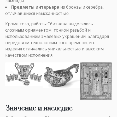
лампады.
Предметы интерьера
из бронзы и серебра,
отличавшиеся изысканностью.
Кроме того, работы Сбитнева выделялись
сложным орнаментом, тонкой резьбой и
использованием эмалевых украшений. Благодаря
передовым технологиям того времени, его
изделия отличались уникальностью и высоким
качеством исполнения.
Значение и наследие