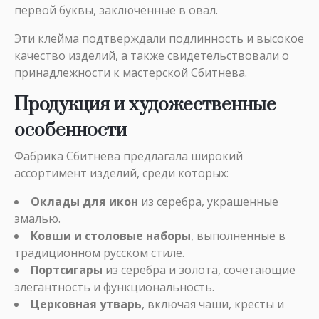
первой буквы, заключённые в овал.
Эти клейма подтверждали подлинность и высокое
качество изделий, а также свидетельствовали о
принадлежности к мастерской Сбитнева.
Продукция и художественные
особенности
Фабрика Сбитнева предлагала широкий
ассортимент изделий, среди которых:
Оклады для икон
из серебра, украшенные
эмалью.
Ковши и столовые наборы
, выполненные в
традиционном русском стиле.
Портсигары
из серебра и золота, сочетающие
элегантность и функциональность.
Церковная утварь
, включая чаши, кресты и