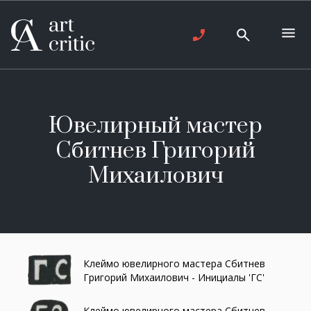
Ювелирный мастер
Сбитнев Григорий
Михаилович
Клеймо ювелирного мастера Сбитнев
Григорий Михаилович - Инициалы 'ГС'
Клеймо ювелирного мастера Сбитнев