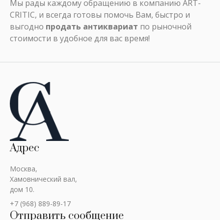
Мы рады каждому обращению в компанию ART-
CRITIC, и всегда готовы помочь Вам, быстро и
выгодно
продать антиквариат
по рыночной
стоимости в удобное для вас время!
Адрес
Москва,
Хамовнический вал,
дом 10.
+7 (968) 889-89-17
Отправить сообщение