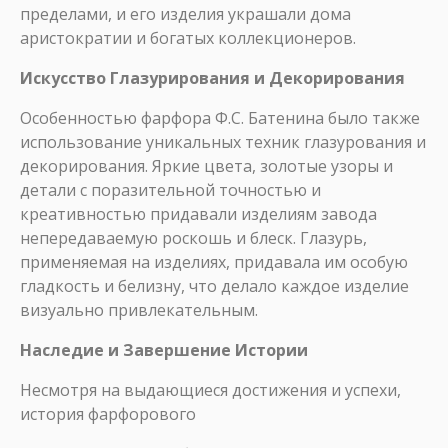
пределами, и его изделия украшали дома
аристократии и богатых коллекционеров.
Искусство Глазурирования и Декорирования
Особенностью фарфора Ф.С. Батенина было также
использование уникальных техник глазурования и
декорирования. Яркие цвета, золотые узоры и
детали с поразительной точностью и
креативностью придавали изделиям завода
непередаваемую роскошь и блеск. Глазурь,
применяемая на изделиях, придавала им особую
гладкость и белизну, что делало каждое изделие
визуально привлекательным.
Наследие и Завершение Истории
Несмотря на выдающиеся достижения и успехи,
история фарфорового