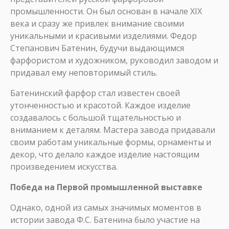
промышленности. Он был основан в начале XIX
века и сразу же привлек внимание своими
уникальными и красивыми изделиями. Федор
Степанович Батенин, будучи выдающимся
фарфористом и художником, руководил заводом и
придавал ему неповторимый стиль.
Батенинский фарфор стал известен своей
утонченностью и красотой. Каждое изделие
создавалось с большой тщательностью и
вниманием к деталям. Мастера завода придавали
своим работам уникальные формы, орнаменты и
декор, что делало каждое изделие настоящим
произведением искусства.
Победа на Первой промышленной выставке
Однако, одной из самых значимых моментов в
истории завода Ф.С. Батенина было участие на