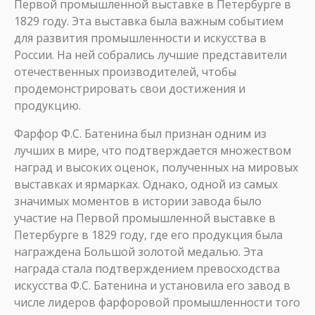
Первой промышленной выставке в Петербурге в
1829 году. Эта выставка была важным событием
для развития промышленности и искусства в
России. На ней собрались лучшие представители
отечественных производителей, чтобы
продемонстрировать свои достижения и
продукцию.
Фарфор Ф.С. Батенина был признан одним из
лучших в мире, что подтверждается множеством
наград и высоких оценок, полученных на мировых
выставках и ярмарках. Однако, одной из самых
значимых моментов в истории завода было
участие на Первой промышленной выставке в
Петербурге в 1829 году, где его продукция была
награждена Большой золотой медалью. Эта
награда стала подтверждением превосходства
искусства Ф.С. Батенина и установила его завод в
числе лидеров фарфоровой промышленности того