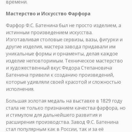
времени.
Мастерство и Искусство Фарфора
Фарфор Ф.С. Батенина был не просто изделием, а
истинным произведением искусства.
Изготавливая столовые сервизы, вазы, фигурки и
другие изделия, мастера завода придавали им
уникальные формы и орнаменты, делая каждое
изделие неповторимым. Техническое мастерство
и художественный вкус Федора Степановича
Батенина привели к созданию произведений,
которые удивляли своей красотой и сложностью
исполнения.
Большая золотая медаль на выставке в 1829 году
стала не только признанием качества фарфора, но
и стимулом для дальнейшего развития и
расширения производства. Завод Ф.С. Батенина
стал популярным как в России, так и за её