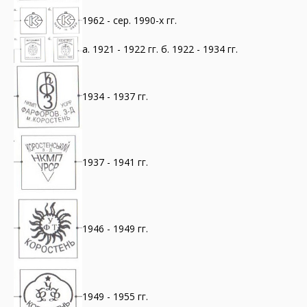
1962 - сер. 1990-х гг.
а. 1921 - 1922 гг. б. 1922 - 1934 гг.
1934 - 1937 гг.
1937 - 1941 гг.
1946 - 1949 гг.
1949 - 1955 гг.