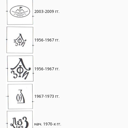
2003-2009 гг.
1956-1967 гг.
1956-1967 гг.
1967-1973 гг.
нач. 1970-х гг.