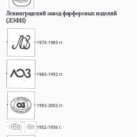
Ленинградский завод фарфоровых изделий
(ЛЗФИ)
1973-1983 гг.
1983-1992 гг.
1992-2002 гг.
1952-1956 г.