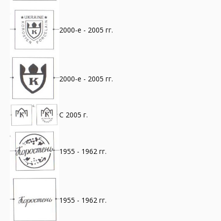
2000-е - 2005 гг.
2000-е - 2005 гг.
С 2005 г.
1955 - 1962 гг.
1955 - 1962 гг.