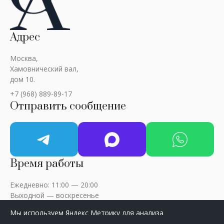
Адрес
Москва,
Хамовнический вал,
дом 10.
+7 (968) 889-89-17
Отправить сообщение
Время работы
Ежедневно: 11:00 — 20:00
Выходной — воскресенье
Мы используем Яндекс Метрику для анализа
посещаемости сайта. Нажмите «Принять», чтобы