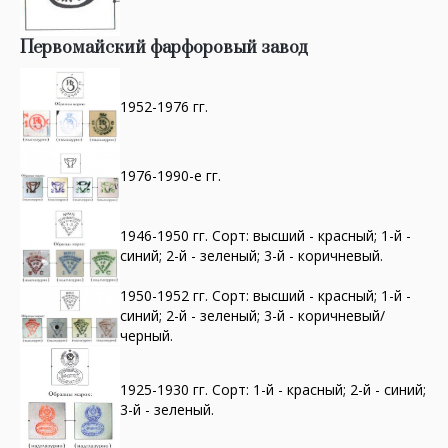
Первомайский фарфоровый завод
1952-1976 гг.
1976-1990-е гг.
1946-1950 гг. Сорт: высший - красный; 1-й -
синий; 2-й - зеленый; 3-й - коричневый.
1950-1952 гг. Сорт: высший - красный; 1-й -
синий; 2-й - зеленый; 3-й - коричневый/
черный.
1925-1930 гг. Сорт: 1-й - красный; 2-й - синий;
3-й - зеленый.