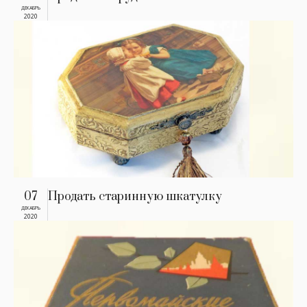
ДЕКАБРЬ
2020
07
Продать старинную шкатулку
ДЕКАБРЬ
2020