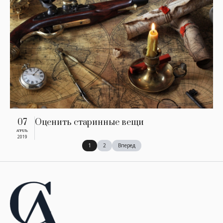
07
Оценить старинные вещи
АПРЕЛЬ
2019
1
2
Вперед