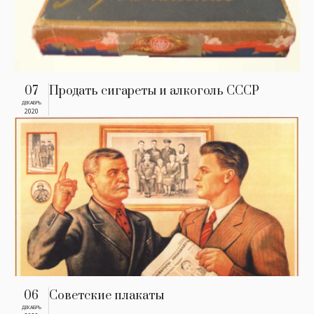
07
Продать сигареты и алкоголь СССР
ДЕКАБРЬ
2020
06
Советские плакаты
ДЕКАБРЬ