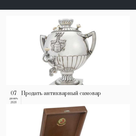
07
Продать антикварный самовар
ДЕКАБРЬ
2020