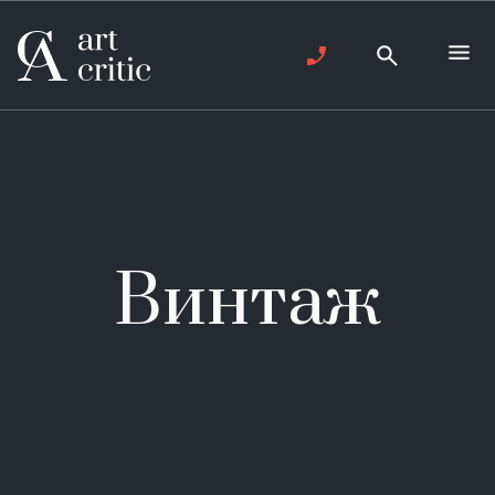
Винтаж