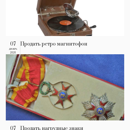
07
Продать ретро магнитофон
ДЕКАБРЬ
2020
07
Продать нагрудные знаки