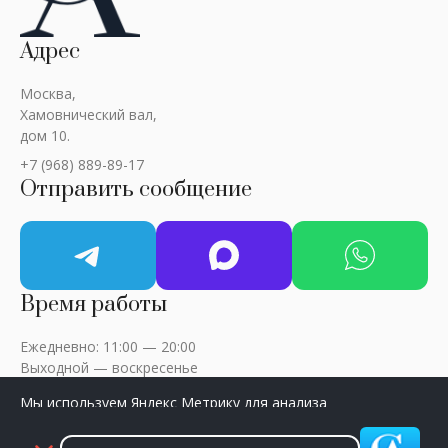
Адрес
Москва,
Хамовнический вал,
дом 10.
+7 (968) 889-89-17
Отправить сообщение
Время работы
Ежедневно: 11:00 — 20:00
Выходной — воскресенье
Мы используем Яндекс Метрику для анализа
посещаемости сайта. Нажмите «Принять», чтобы
разрешить сбор данных.