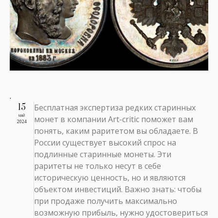
.
15
Бесплатная экспертиза редких старинных
МАЙ
монет в компании Art-critic поможет вам
2024
понять, каким раритетом вы обладаете. В
России существует высокий спрос на
подлинные старинные монеты. Эти
раритеты не только несут в себе
историческую ценность, но и являются
объектом инвестиций. Важно знать: чтобы
при продаже получить максимально
возможную прибыль, нужно удостовериться