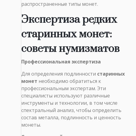
распространенные типы монет.
Экспертиза редких
старинных монет:
советы нумизматов
Профессиональная экспертиза
Для определения подлинности
старинных
монет
необходимо обратиться к
профессиональным экспертам. Эти
специалисты используют различные
инструменты и технологии, в том числе
спектральный анализ, чтобы определить
состав металла, подлинность и ценность
монеты.