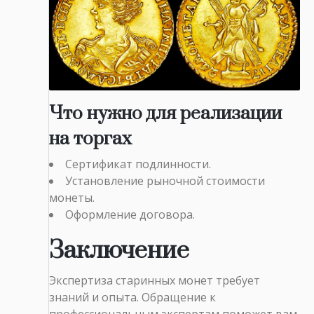
Что нужно для реализации
на торгах
Сертификат подлинности.
Установление рыночной стоимости
монеты.
Оформление договора.
Заключение
Экспертиза старинных монет требует
знаний и опыта. Обращение к