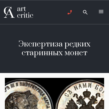
Экспертиза редких
старинных монет