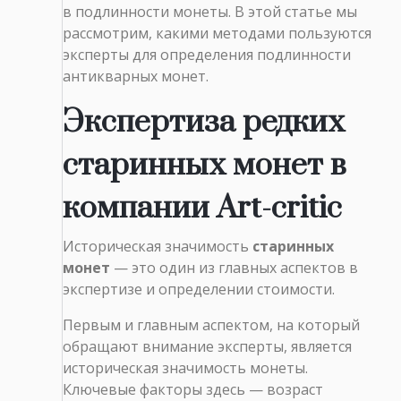
в подлинности монеты. В этой статье мы
рассмотрим, какими методами пользуются
эксперты для определения подлинности
антикварных монет.
Экспертиза редких
старинных монет в
компании Art-critic
Историческая значимость
старинных
монет
— это один из главных аспектов в
экспертизе и определении стоимости.
Первым и главным аспектом, на который
обращают внимание эксперты, является
историческая значимость монеты.
Ключевые факторы здесь — возраст