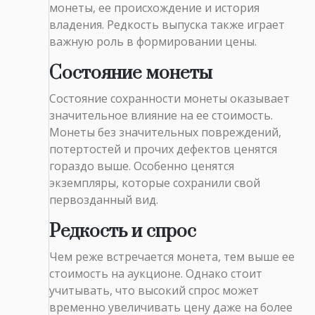
монеты, ее происхождение и история
владения. Редкость выпуска также играет
важную роль в формировании цены.
Состояние монеты
Состояние сохранности монеты оказывает
значительное влияние на ее стоимость.
Монеты без значительных повреждений,
потертостей и прочих дефектов ценятся
гораздо выше. Особенно ценятся
экземпляры, которые сохранили свой
первозданный вид.
Редкость и спрос
Чем реже встречается монета, тем выше ее
стоимость на аукционе. Однако стоит
учитывать, что высокий спрос может
временно увеличивать цену даже на более