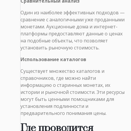
Сравнительный анализ
Один из наиболее эффективных подходов —
сравнение с аналогичными уже проданными
монетами. Аукционные дома и интернет-
платформы предоставляют данные о ценах
на подобные объекты, что позволяет
установить рыночную стоимость.
Использование каталогов
Существует множество каталогов и
справочников, где можно найти
информацию о старинных монетах, их
истории и рыночной стоимости. Эти ресурсы
могут быть ценными помощниками для
установления подлинности и
предварительного понимания цены.
Где проводится