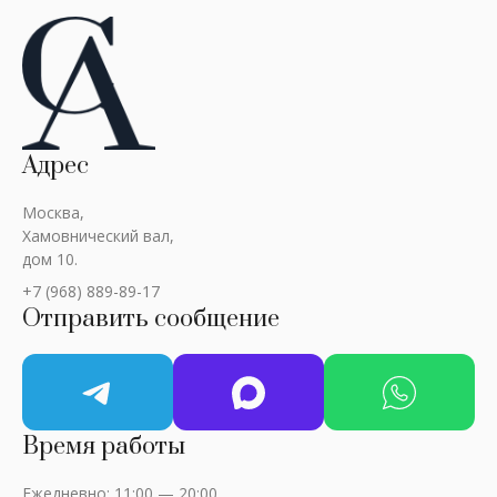
Адрес
Москва,
Хамовнический вал,
дом 10.
+7 (968) 889-89-17
Отправить сообщение
Время работы
Ежедневно: 11:00 — 20:00