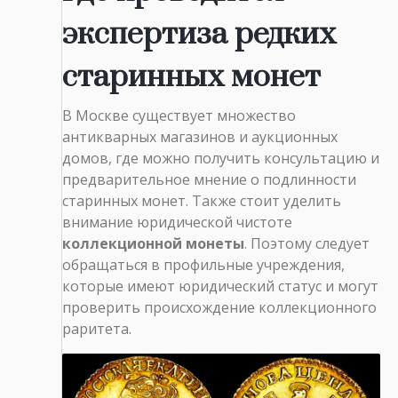
экспертиза редких
старинных монет
В Москве существует множество
антикварных магазинов и аукционных
домов, где можно получить консультацию и
предварительное мнение о подлинности
старинных монет. Также стоит уделить
внимание юридической чистоте
коллекционной монеты
. Поэтому следует
обращаться в профильные учреждения,
которые имеют юридический статус и могут
проверить происхождение коллекционного
раритета.