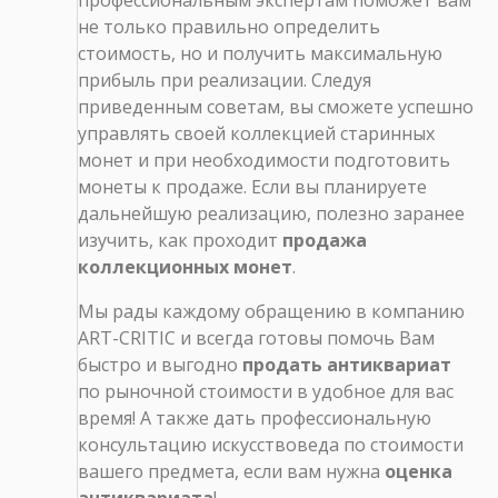
профессиональным экспертам поможет вам
не только правильно определить
стоимость, но и получить максимальную
прибыль при реализации. Следуя
приведенным советам, вы сможете успешно
управлять своей коллекцией старинных
монет и при необходимости подготовить
монеты к продаже. Если вы планируете
дальнейшую реализацию, полезно заранее
изучить, как проходит
продажа
коллекционных монет
.
Мы рады каждому обращению в компанию
ART-CRITIC и всегда готовы помочь Вам
быстро и выгодно
продать антиквариат
по рыночной стоимости в удобное для вас
время! А также дать профессиональную
консультацию искусствоведа по стоимости
вашего предмета, если вам нужна
оценка